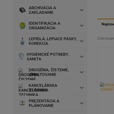
ARCHIVÁCIA A
ZAKLADANIE
IDENTIFIKÁCIA A
Najnov
ORGANIZÁCIA
Zobrazuje
LEPIDLÁ, LEPIACE PÁSKY,
KOREKCIA
HYGIENICKÉ POTREBY,
SANITA
DROGÉRIA, ČISTENIE,
UPRATOVANIE
KANCELÁRSKA
TECHNIKA
PREZENTÁCIA A
PLÁNOVANIE