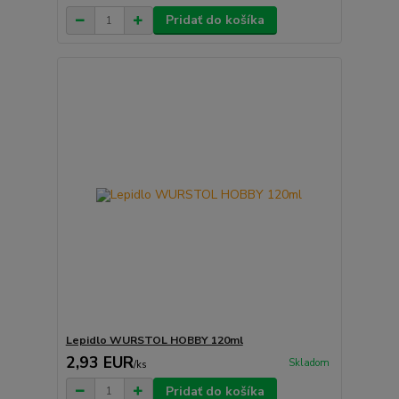
Pridať do košíka
Lepidlo WURSTOL HOBBY 120ml
2,93 EUR
Skladom
/
ks
Pridať do košíka