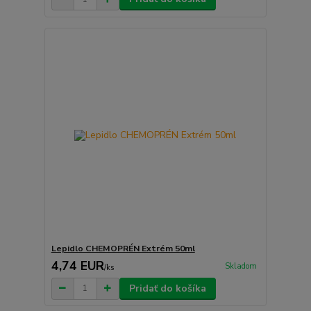
Lepidlo CHEMOPRÉN Extrém 50ml
4,74 EUR
Skladom
/
ks
Pridať do košíka