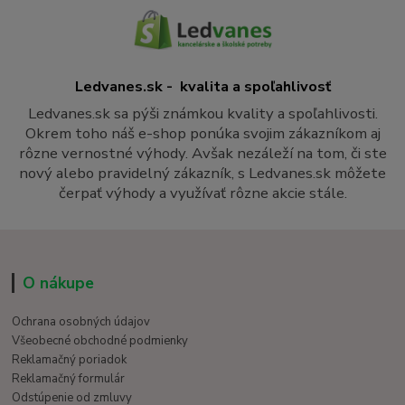
Ledvanes.sk - kvalita a spoľahlivosť
Ledvanes.sk sa pýši známkou kvality a spoľahlivosti.
Okrem toho náš e-shop ponúka svojim zákazníkom aj
rôzne vernostné výhody. Avšak nezáleží na tom, či ste
nový alebo pravidelný zákazník, s Ledvanes.sk môžete
čerpať výhody a využívať rôzne akcie stále.
O nákupe
Ochrana osobných údajov
Všeobecné obchodné podmienky
Reklamačný poriadok
Reklamačný formulár
Odstúpenie od zmluvy