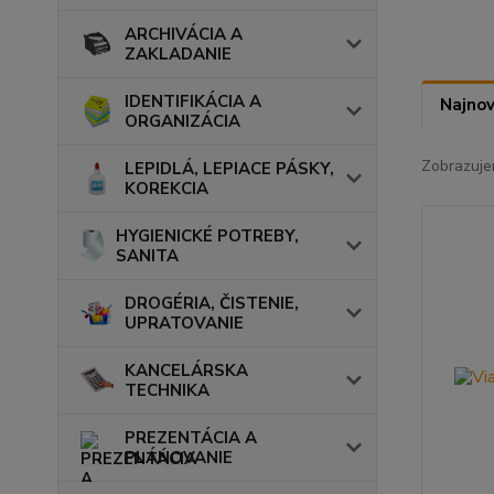
ARCHIVÁCIA A
ZAKLADANIE
IDENTIFIKÁCIA A
Najnov
ORGANIZÁCIA
Zobrazuje
LEPIDLÁ, LEPIACE PÁSKY,
KOREKCIA
HYGIENICKÉ POTREBY,
SANITA
DROGÉRIA, ČISTENIE,
UPRATOVANIE
KANCELÁRSKA
TECHNIKA
PREZENTÁCIA A
PLÁNOVANIE