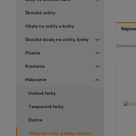
Školské zošity
Obaly na zošity a knihy
Najnov
Školské dosky na zošity, knihy
Zobrazuje
Písanie
Kreslenie
Maľovanie
Vodové farby
Temperové farby
Štetce
Misky na vodu, palety, zástery