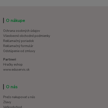
O nákupe
Ochrana osobných údajov
Všeobecné obchodné podmienky
Reklamačný poriadok
Reklamačný formulár
Odstúpenie od zmluvy
Partneri
Hračky eshop
www.eduservis.sk
O nás
Prečo nakupovať u nás
Zľavy
Veľkoobchod