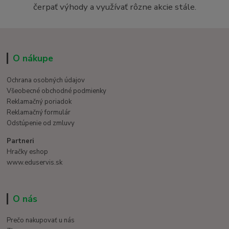
čerpať výhody a využívať rôzne akcie stále.
O nákupe
Ochrana osobných údajov
Všeobecné obchodné podmienky
Reklamačný poriadok
Reklamačný formulár
Odstúpenie od zmluvy
Partneri
Hračky eshop
www.eduservis.sk
O nás
Prečo nakupovať u nás