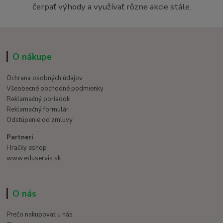
čerpať výhody a využívať rôzne akcie stále.
O nákupe
Ochrana osobných údajov
Všeobecné obchodné podmienky
Reklamačný poriadok
Reklamačný formulár
Odstúpenie od zmluvy
Partneri
Hračky eshop
www.eduservis.sk
O nás
Prečo nakupovať u nás