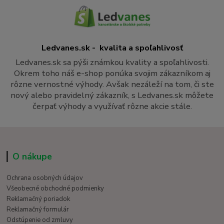
Ledvanes.sk - kvalita a spoľahlivosť
Ledvanes.sk sa pýši známkou kvality a spoľahlivosti.
Okrem toho náš e-shop ponúka svojim zákazníkom aj
rôzne vernostné výhody. Avšak nezáleží na tom, či ste
nový alebo pravidelný zákazník, s Ledvanes.sk môžete
čerpať výhody a využívať rôzne akcie stále.
O nákupe
Ochrana osobných údajov
Všeobecné obchodné podmienky
Reklamačný poriadok
Reklamačný formulár
Odstúpenie od zmluvy