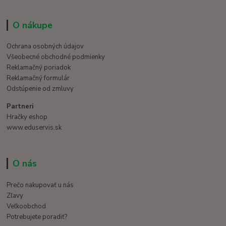
O nákupe
Ochrana osobných údajov
Všeobecné obchodné podmienky
Reklamačný poriadok
Reklamačný formulár
Odstúpenie od zmluvy
Partneri
Hračky eshop
www.eduservis.sk
O nás
Prečo nakupovať u nás
Zľavy
Veľkoobchod
Potrebujete poradiť?