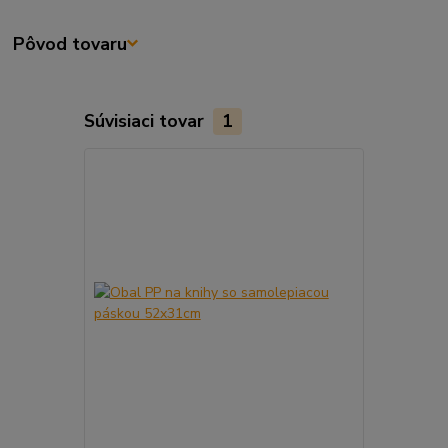
Pôvod tovaru
Súvisiaci tovar
1