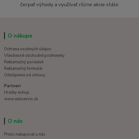
čerpať výhody a využívať rôzne akcie stále.
O nákupe
Ochrana osobných údajov
Všeobecné obchodné podmienky
Reklamačný poriadok
Reklamačný formulár
Odstúpenie od zmluvy
Partneri
Hračky eshop
www.eduservis.sk
O nás
Prečo nakupovať u nás