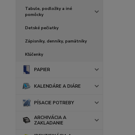
Tabule, podložky a iné
pomôcky
Detské pečiatky
Zápisníky, denníky, pamätníky
Kľúčenky
PAPIER
KALENDÁRE A DIÁRE
PÍSACIE POTREBY
ARCHIVÁCIA A
ZAKLADANIE