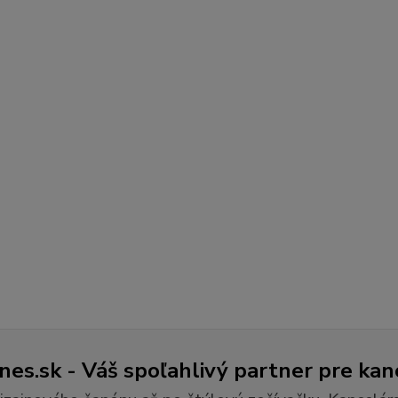
es.sk - Váš spoľahlivý partner pre kan