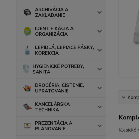
ARCHIVÁCIA A
ZAKLADANIE
IDENTIFIKÁCIA A
ORGANIZÁCIA
LEPIDLÁ, LEPIACE PÁSKY,
KOREKCIA
HYGIENICKÉ POTREBY,
SANITA
DROGÉRIA, ČISTENIE,
UPRATOVANIE
Kompl
KANCELÁRSKA
TECHNIKA
Komple
PREZENTÁCIA A
PLÁNOVANIE
Klasické 