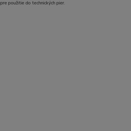
 pre použitie do technických pier.