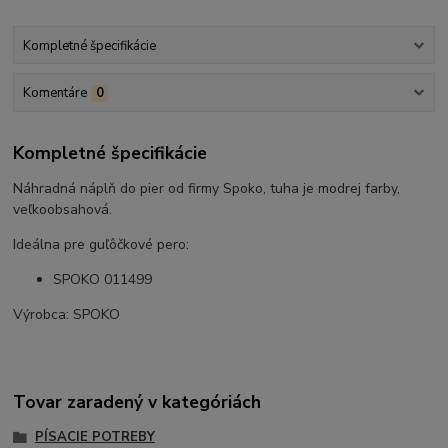
Kompletné špecifikácie
Komentáre
0
Kompletné špecifikácie
Náhradná náplň do pier od firmy Spoko, tuha je modrej farby,
veľkoobsahová.
Ideálna pre guľôčkové pero:
SPOKO 011499
Výrobca: SPOKO
Tovar zaradený v kategóriách
PÍSACIE POTREBY