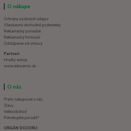
O nákupe
Ochrana osobných údajov
Všeobecné obchodné podmienky
Reklamačný poriadok
Reklamačný formulár
Odstúpenie od zmluvy
Partneri
Hračky eshop
www.eduservis.sk
O nás
Prečo nakupovať u nás
Zľavy
Veľkoobchod
Potrebujete poradiť?
ORGÁN DOZORU: