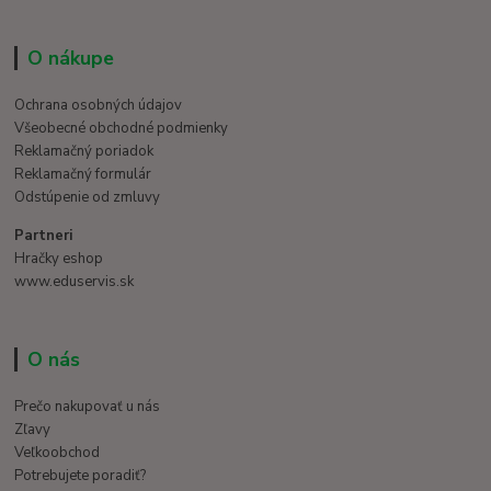
O nákupe
Ochrana osobných údajov
Všeobecné obchodné podmienky
Reklamačný poriadok
Reklamačný formulár
Odstúpenie od zmluvy
Partneri
Hračky eshop
www.eduservis.sk
O nás
Prečo nakupovať u nás
Zľavy
Veľkoobchod
Potrebujete poradiť?