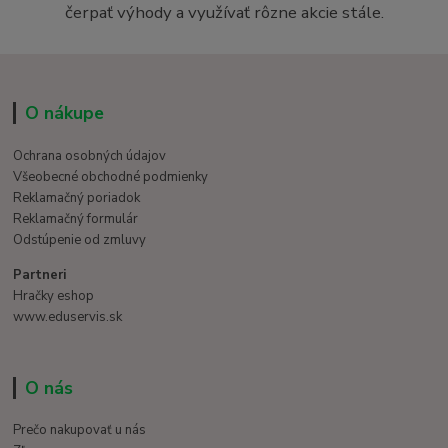
čerpať výhody a využívať rôzne akcie stále.
O nákupe
Ochrana osobných údajov
Všeobecné obchodné podmienky
Reklamačný poriadok
Reklamačný formulár
Odstúpenie od zmluvy
Partneri
Hračky eshop
www.eduservis.sk
O nás
Prečo nakupovať u nás