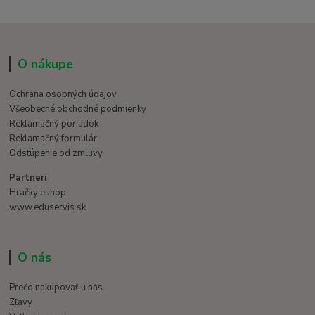
O nákupe
Ochrana osobných údajov
Všeobecné obchodné podmienky
Reklamačný poriadok
Reklamačný formulár
Odstúpenie od zmluvy
Partneri
Hračky eshop
www.eduservis.sk
O nás
Prečo nakupovať u nás
Zľavy