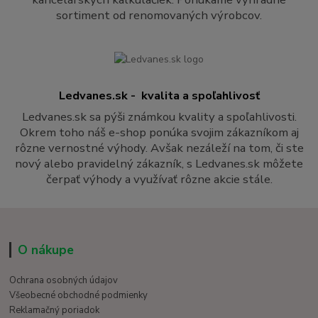
sortiment od renomovaných výrobcov.
Ledvanes.sk - kvalita a spoľahlivosť
Ledvanes.sk sa pýši známkou kvality a spoľahlivosti.
Okrem toho náš e-shop ponúka svojim zákazníkom aj
rôzne vernostné výhody. Avšak nezáleží na tom, či ste
nový alebo pravidelný zákazník, s Ledvanes.sk môžete
čerpať výhody a využívať rôzne akcie stále.
O nákupe
Ochrana osobných údajov
Všeobecné obchodné podmienky
Reklamačný poriadok