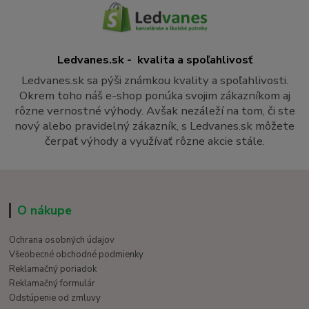
Ledvanes.sk - kvalita a spoľahlivosť
Ledvanes.sk sa pýši známkou kvality a spoľahlivosti.
Okrem toho náš e-shop ponúka svojim zákazníkom aj
rôzne vernostné výhody. Avšak nezáleží na tom, či ste
nový alebo pravidelný zákazník, s Ledvanes.sk môžete
čerpať výhody a využívať rôzne akcie stále.
O nákupe
Ochrana osobných údajov
Všeobecné obchodné podmienky
Reklamačný poriadok
Reklamačný formulár
Odstúpenie od zmluvy