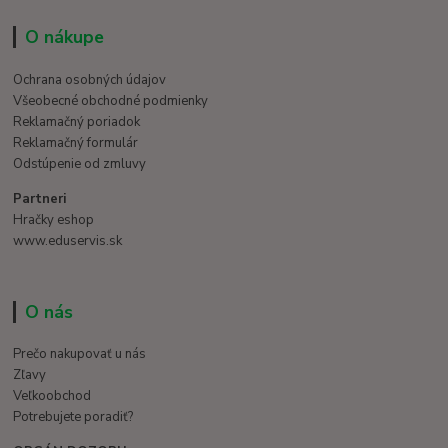
O nákupe
Ochrana osobných údajov
Všeobecné obchodné podmienky
Reklamačný poriadok
Reklamačný formulár
Odstúpenie od zmluvy
Partneri
Hračky eshop
www.eduservis.sk
O nás
Prečo nakupovať u nás
Zľavy
Veľkoobchod
Potrebujete poradiť?