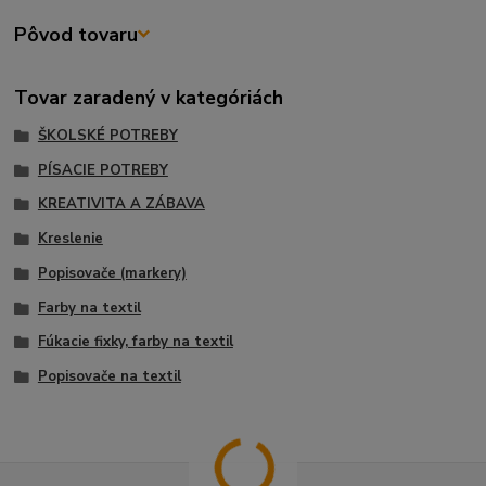
Pôvod tovaru
Tovar zaradený v kategóriách
ŠKOLSKÉ POTREBY
PÍSACIE POTREBY
KREATIVITA A ZÁBAVA
Kreslenie
Popisovače (markery)
Farby na textil
Fúkacie fixky, farby na textil
Popisovače na textil