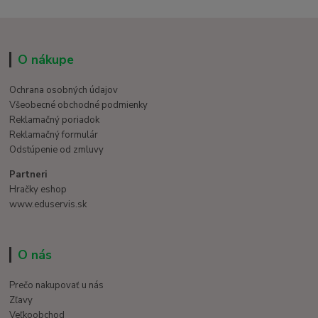
O nákupe
Ochrana osobných údajov
Všeobecné obchodné podmienky
Reklamačný poriadok
Reklamačný formulár
Odstúpenie od zmluvy
Partneri
Hračky eshop
www.eduservis.sk
O nás
Prečo nakupovať u nás
Zľavy
Veľkoobchod