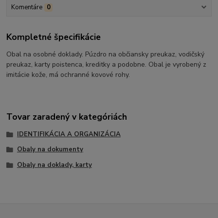
Komentáre
0
Kompletné špecifikácie
Obal na osobné doklady. Púzdro na občiansky preukaz, vodičský
preukaz, karty poistenca, kreditky a podobne. Obal je vyrobený z
imitácie kože, má ochranné kovové rohy.
Tovar zaradený v kategóriách
IDENTIFIKÁCIA A ORGANIZÁCIA
Obaly na dokumenty
Obaly na doklady, karty