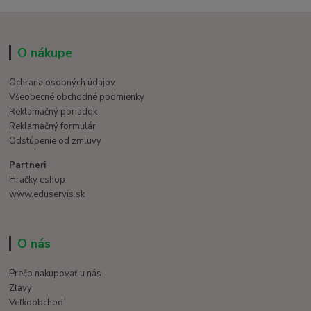
O nákupe
Ochrana osobných údajov
Všeobecné obchodné podmienky
Reklamačný poriadok
Reklamačný formulár
Odstúpenie od zmluvy
Partneri
Hračky eshop
www.eduservis.sk
O nás
Prečo nakupovať u nás
Zľavy
Veľkoobchod