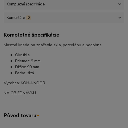
Kompletné špecifikácie
Komentáre
0
Kompletné špecifikácie
Mastná krieda na značenie skla, porcelánu a podobne.
Okrúhla
Priemer: 9 mm
Dĺžka: 90 mm
Farba: žltá
Výrobca: KOH-I-NOOR
NA OBJEDNÁVKU
Pôvod tovaru