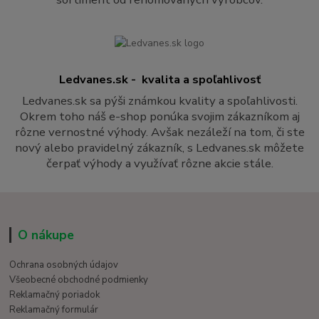
Ledvanes.sk - kvalita a spoľahlivosť
Ledvanes.sk sa pýši známkou kvality a spoľahlivosti.
Okrem toho náš e-shop ponúka svojim zákazníkom aj
rôzne vernostné výhody. Avšak nezáleží na tom, či ste
nový alebo pravidelný zákazník, s Ledvanes.sk môžete
čerpať výhody a využívať rôzne akcie stále.
O nákupe
Ochrana osobných údajov
Všeobecné obchodné podmienky
Reklamačný poriadok
Reklamačný formulár