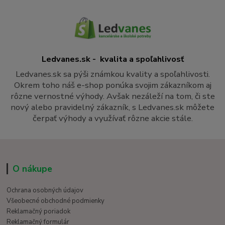
Ledvanes.sk - kvalita a spoľahlivosť
Ledvanes.sk sa pýši známkou kvality a spoľahlivosti.
Okrem toho náš e-shop ponúka svojim zákazníkom aj
rôzne vernostné výhody. Avšak nezáleží na tom, či ste
nový alebo pravidelný zákazník, s Ledvanes.sk môžete
čerpať výhody a využívať rôzne akcie stále.
O nákupe
Ochrana osobných údajov
Všeobecné obchodné podmienky
Reklamačný poriadok
Reklamačný formulár