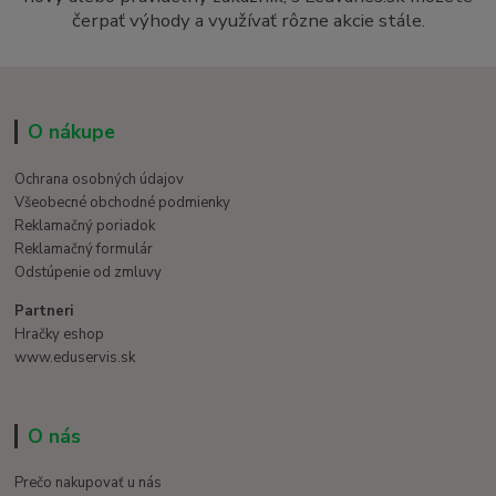
čerpať výhody a využívať rôzne akcie stále.
O nákupe
Ochrana osobných údajov
Všeobecné obchodné podmienky
Reklamačný poriadok
Reklamačný formulár
Odstúpenie od zmluvy
Partneri
Hračky eshop
www.eduservis.sk
O nás
Prečo nakupovať u nás