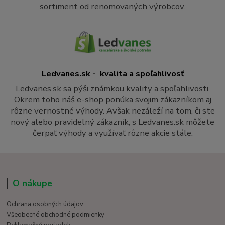
sortiment od renomovaných výrobcov.
Ledvanes.sk - kvalita a spoľahlivosť
Ledvanes.sk sa pýši známkou kvality a spoľahlivosti.
Okrem toho náš e-shop ponúka svojim zákazníkom aj
rôzne vernostné výhody. Avšak nezáleží na tom, či ste
nový alebo pravidelný zákazník, s Ledvanes.sk môžete
čerpať výhody a využívať rôzne akcie stále.
O nákupe
Ochrana osobných údajov
Všeobecné obchodné podmienky