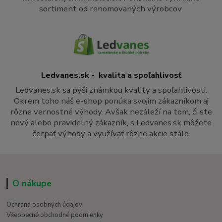
sortiment od renomovaných výrobcov.
Ledvanes.sk - kvalita a spoľahlivosť
Ledvanes.sk sa pýši známkou kvality a spoľahlivosti.
Okrem toho náš e-shop ponúka svojim zákazníkom aj
rôzne vernostné výhody. Avšak nezáleží na tom, či ste
nový alebo pravidelný zákazník, s Ledvanes.sk môžete
čerpať výhody a využívať rôzne akcie stále.
O nákupe
Ochrana osobných údajov
Všeobecné obchodné podmienky