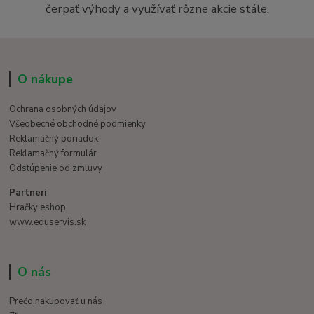
čerpať výhody a využívať rôzne akcie stále.
O nákupe
Ochrana osobných údajov
Všeobecné obchodné podmienky
Reklamačný poriadok
Reklamačný formulár
Odstúpenie od zmluvy
Partneri
Hračky eshop
www.eduservis.sk
O nás
Prečo nakupovať u nás