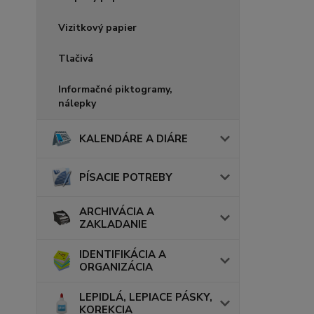
Vizitkový papier
Tlačivá
Informačné piktogramy,
nálepky
KALENDÁRE A DIÁRE
PÍSACIE POTREBY
ARCHIVÁCIA A
ZAKLADANIE
IDENTIFIKÁCIA A
ORGANIZÁCIA
LEPIDLÁ, LEPIACE PÁSKY,
KOREKCIA